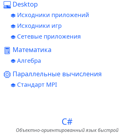
Desktop
Исходники приложений
Исходники игр
Сетевые приложения
Математика
Алгебра
Параллельные вычисления
Стандарт MPI
C#
Объектно-ориентированный язык быстрой