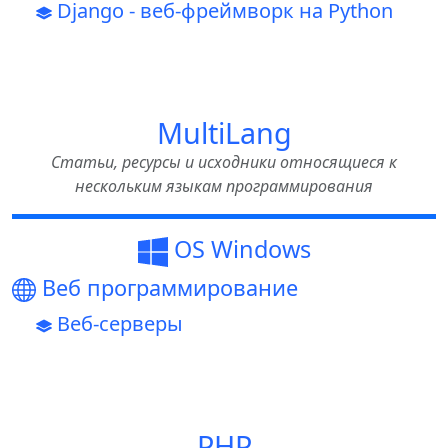
Django - веб-фреймворк на Python
MultiLang
Статьи, ресурсы и исходники относящиеся к
нескольким языкам программирования
OS Windows
Веб программирование
Веб-серверы
PHP