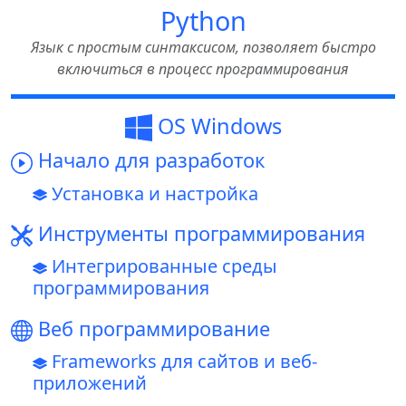
Python
Язык с простым синтаксисом, позволяет быстро
включиться в процесс программирования
OS Windows
Начало для разработок
Установка и настройка
Инструменты программирования
Интегрированные среды
программирования
Веб программирование
Frameworks для сайтов и веб-
приложений