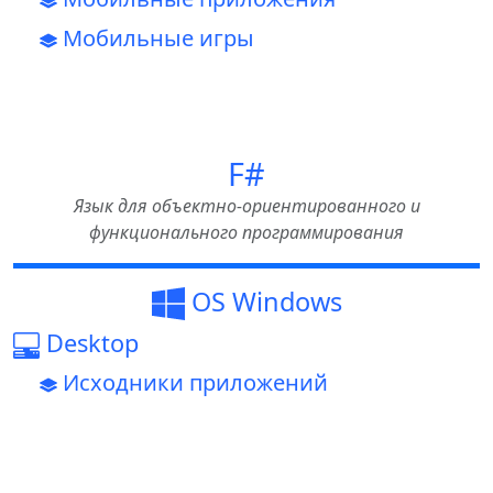
Мобильные игры
F#
Язык для объектно-ориентированного и
функционального программирования
OS Windows
Desktop
Исходники приложений