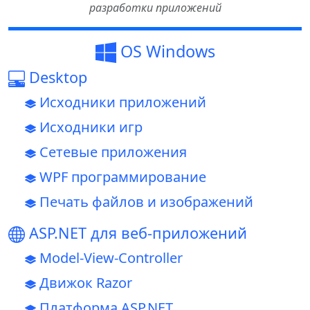
разработки приложений
OS Windows
Desktop
Исходники приложений
Исходники игр
Сетевые приложения
WPF программирование
Печать файлов и изображений
ASP.NET для веб-приложений
Model-View-Controller
Движок Razor
Платформа ASP.NET