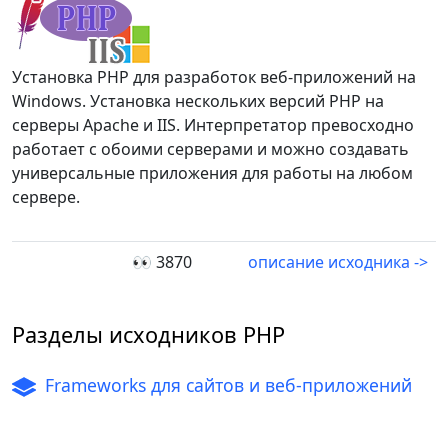
Установка PHP для разработок веб-приложений на
Windows. Установка нескольких версий PHP на
серверы Apache и IIS. Интерпретатор превосходно
работает с обоими серверами и можно создавать
универсальные приложения для работы на любом
сервере.
👀 3870
описание исходника ->
Разделы исходников PHP
Frameworks для сайтов и веб-приложений