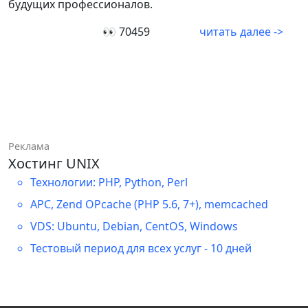
будущих профессионалов.
👀 70459
читать далее ->
Реклама
Хостинг UNIX
Технологии: PHP, Python, Perl
APC, Zend OPcache (PHP 5.6, 7+), memcached
VDS: Ubuntu, Debian, CentOS, Windows
Тестовый период для всех услуг - 10 дней