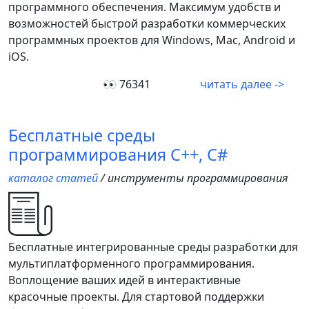
программного обеспечения. Максимум удобств и
возможностей быстрой разработки коммерческих
программных проектов для Windows, Mac, Android и
iOS.
👀 76341
читать далее ->
Бесплатные среды
программирования С++, C#
каталог статей
/ инструменты программирования
Бесплатные интегрированные среды разработки для
мультиплатформенного программирования.
Воплощение ваших идей в интерактивные
красочные проекты. Для стартовой поддержки