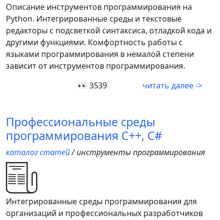
Описание инструментов программирования на
Python. Интегрированные среды и текстовые
редакторы с подсветкой синтаксиса, отладкой кода и
другими функциями. Комфортность работы с
языками программирования в немалой степени
зависит от инструментов программирования.
👀 3539
читать далее ->
Профессиональные среды
программирования C++, C#
каталог статей
/ инструменты программирования
Интегрированные среды программирования для
организаций и профессиональных разработчиков