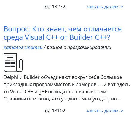
👀 13272
читать далее ->
Вопрос: Кто знает, чем отличается
среда Visual C++ от Builder C++?
каталог статей
/ разное о программировании
Delphi и Builder объединяют вокруг себя большое
прикладных программистов и ламеров. ... и вот здесь
то Visual C++ и g++ выходят на первые роли.
Сравнивать можно, что угодно с чем угодно, но...
👀 18102
читать далее ->