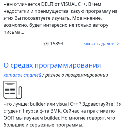
Чем отличается DELFI от VISUAL C++. В чем
недостатки и преимущества, какую программу из
этих Вы посоветуете изучать. Мое мнение,
возможно, будет интересно не только автору
письма...
👀 15893
читать далее ->
О средах программирования
каталог статей
/ разное о программировании
Что лучше: builder или visual C++ ? Здравствуйте !!! я
студент 1 курса ф-та ВМК. Сейчас на практике по
ООП мы изучаем builder. Но многие говорят, что
большие и серьёзные программы...