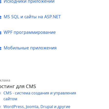
Исходники приложений
MS SQL и сайты на ASP.NET
WPF программирование
Мобильные приложения
клама
остинг для CMS
CMS - система создания и управления
сайтом
WordPress, Joomla, Drupal и другие