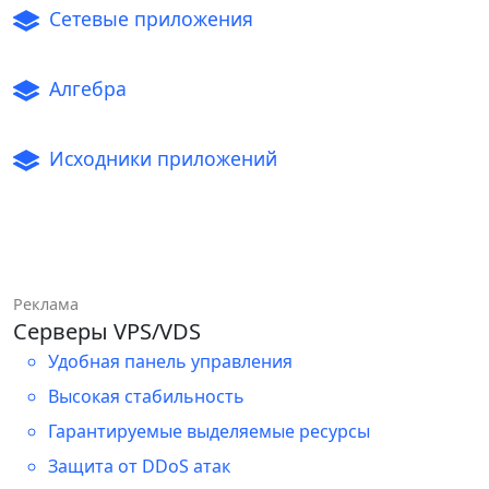
Сетевые приложения
Алгебра
Исходники приложений
Реклама
Серверы VPS/VDS
Удобная панель управления
Высокая стабильность
Гарантируемые выделяемые ресурсы
Защита от DDoS атак