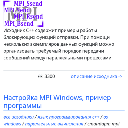
Исходник С++ содержит примеры работы
блокирующих функций отправки. При помощи
нескольких экземпляров данных функций можно
организовать требуемый порядок передачи
сообщений между параллельными процессами.
👀 3300
описание исходника ->
Настройка MPI Windows, пример
программы
все исходники
/
язык программирования c++
/
os
windows
/
параллельные вычисления
/ стандарт mpi