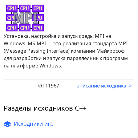
Установка, настройка и запуск среды MPI на
Windows. MS-MPI — это реализация стандарта MPI
(Message Passing Interface) компании Майкрософт
для разработки и запуска параллельных программ
на платформе Windows.
👀 11967
описание исходника ->
Разделы исходников C++
Исходники игр