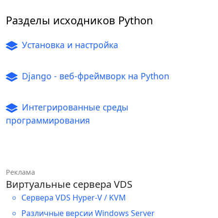
Разделы исходников Python
Установка и настройка
Django - веб-фреймворк на Python
Интегрированные среды
программирования
Реклама
Виртуальные сервера VDS
Сервера VDS Hyper-V / KVM
Различные версии Windows Server