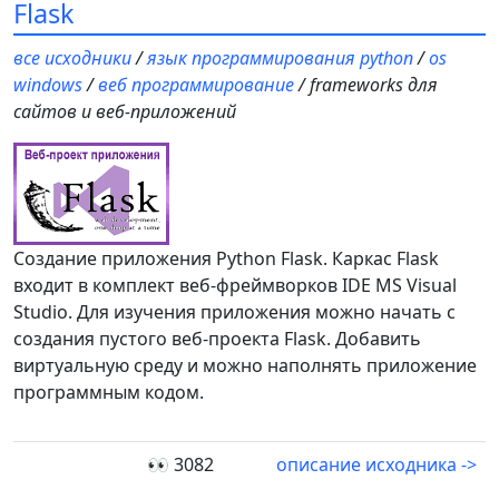
Flask
все исходники
/
язык программирования python
/
os
windows
/
веб программирование
/ frameworks для
сайтов и веб-приложений
Создание приложения Python Flask. Каркас Flask
входит в комплект веб-фреймворков IDE MS Visual
Studio. Для изучения приложения можно начать с
создания пустого веб-проекта Flask. Добавить
виртуальную среду и можно наполнять приложение
программным кодом.
👀 3082
описание исходника ->