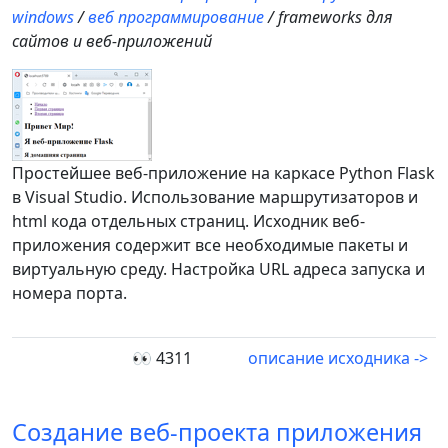
windows
/
веб программирование
/ frameworks для
сайтов и веб-приложений
Простейшее веб-приложение на каркасе Python Flask
в Visual Studio. Использование маршрутизаторов и
html кода отдельных страниц. Исходник веб-
приложения содержит все необходимые пакеты и
виртуальную среду. Настройка URL адреса запуска и
номера порта.
👀 4311
описание исходника ->
Создание веб-проекта приложения