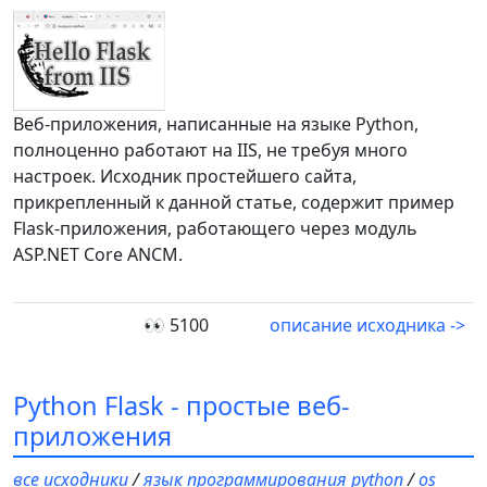
Веб-приложения, написанные на языке Python,
полноценно работают на IIS, не требуя много
настроек. Исходник простейшего сайта,
прикрепленный к данной статье, содержит пример
Flask-приложения, работающего через модуль
ASP.NET Core ANCM.
👀 5100
описание исходника ->
Python Flask - простые веб-
приложения
все исходники
/
язык программирования python
/
os