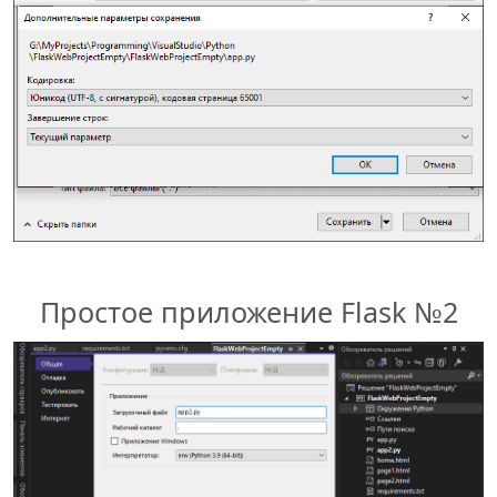
Простое приложение Flask №2