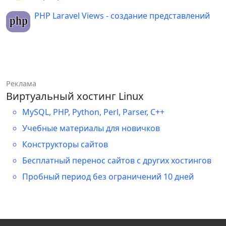
PHP Laravel Views - создание представлений
Реклама
Виртуальный хостинг Linux
MySQL, PHP, Python, Perl, Parser, C++
Учебные материалы для новичков
Конструкторы сайтов
Бесплатный перенос сайтов с других хостингов
Пробный период без ограничений 10 дней