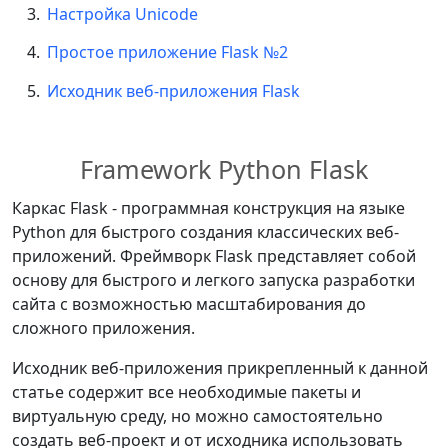
Настройка Unicode
Простое приложение Flask №2
Исходник веб-приложения Flask
Framework Python Flask
Каркас Flask - программная конструкция на языке
Python для быстрого создания классических веб-
приложений. Фреймворк Flask представляет собой
основу для быстрого и легкого запуска разработки
сайта с возможностью масштабирования до
сложного приложения.
Исходник веб-приложения прикрепленный к данной
статье содержит все необходимые пакеты и
виртуальную среду, но можно самостоятельно
создать веб-проект и от исходника использовать