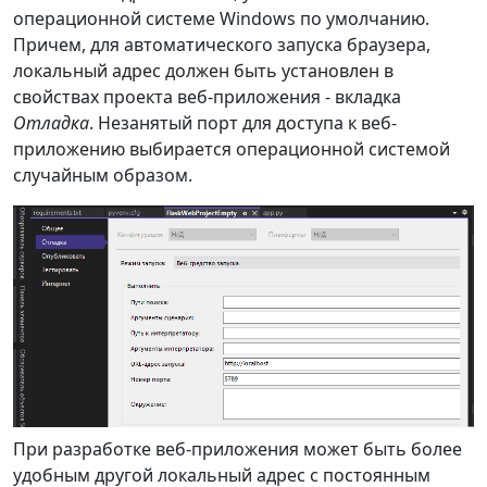
операционной системе Windows по умолчанию.
Причем, для автоматического запуска браузера,
локальный адрес должен быть установлен в
свойствах проекта веб-приложения - вкладка
Отладка
. Незанятый порт для доступа к веб-
приложению выбирается операционной системой
случайным образом.
При разработке веб-приложения может быть более
удобным другой локальный адрес с постоянным