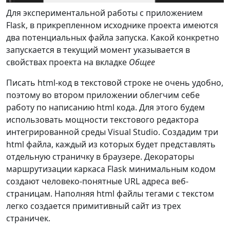
Для экспериментальной работы с приложением
Flask, в прикрепленном исходнике проекта имеются
два потенциальных файла запуска. Какой конкретно
запускается в текущий момент указывается в
свойствах проекта на вкладке
Общее
Писать html-код в текстовой строке не очень удобно,
поэтому во втором приложении облегчим себе
работу по написанию html кода. Для этого будем
использовать мощности текстового редактора
интегрированной среды Visual Studio. Создадим три
html файла, каждый из которых будет представлять
отдельную страничку в браузере. Декораторы
маршрутизации каркаса Flask минимальным кодом
создают человеко-понятные URL адреса веб-
страницам. Наполняя html файлы тегами с текстом
легко создается примитивный сайт из трех
страничек.