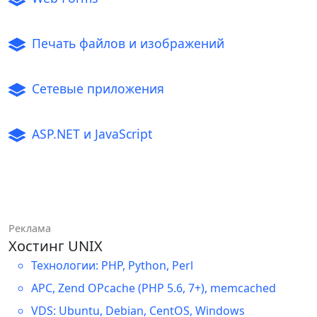
Печать файлов и изображений
Сетевые приложения
ASP.NET и JavaScript
Реклама
Хостинг UNIX
Технологии: PHP, Python, Perl
APC, Zend OPcache (PHP 5.6, 7+), memcached
VDS: Ubuntu, Debian, CentOS, Windows