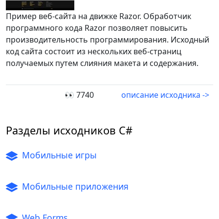
Пример веб-сайта на движке Razor. Обработчик
программного кода Razor позволяет повысить
производительность программирования. Исходный
код сайта состоит из нескольких веб-страниц
получаемых путем слияния макета и содержания.
👀 7740
описание исходника ->
Разделы исходников C#
Мобильные игры
Мобильные приложения
Web Forms