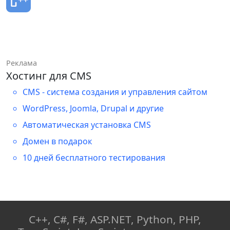
Реклама
Хостинг для CMS
CMS - система создания и управления сайтом
WordPress, Joomla, Drupal и другие
Автоматическая установка CMS
Домен в подарок
10 дней бесплатного тестирования
C++, C#, F#, ASP.NET, Python, PHP,