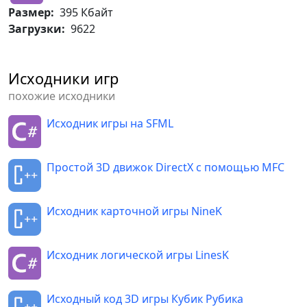
Размер:
395 Кбайт
Загрузки:
9622
Исходники игр
похожие исходники
Исходник игры на SFML
Простой 3D движок DirectX с помощью MFC
Исходник карточной игры NineK
Исходник логической игры LinesK
Исходный код 3D игры Кубик Рубика