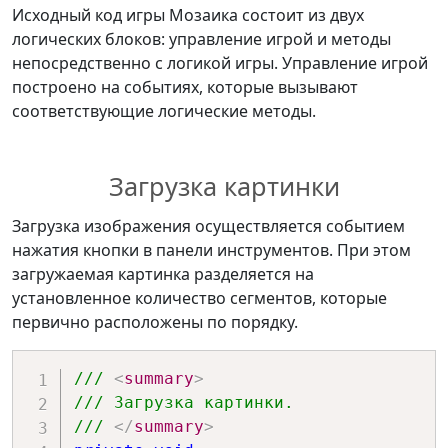
Исходный код игры Мозаика состоит из двух
логических блоков: управление игрой и методы
непосредственно с логикой игры. Управление игрой
построено на событиях, которые вызывают
соответствующие логические методы.
Загрузка картинки
Загрузка изображения осуществляется событием
нажатия кнопки в панели инструментов. При этом
загружаемая картинка разделяется на
установленное количество сегментов, которые
первично расположены по порядку.
/// 
<
summary
>
/// Загрузка картинки.
/// 
</
summary
>