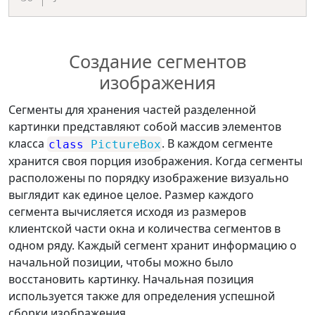
Создание сегментов
изображения
Сегменты для хранения частей разделенной
картинки представляют собой массив элементов
класса
. В каждом сегменте
class
PictureBox
хранится своя порция изображения. Когда сегменты
расположены по порядку изображение визуально
выглядит как единое целое. Размер каждого
сегмента вычисляется исходя из размеров
клиентской части окна и количества сегментов в
одном ряду. Каждый сегмент хранит информацию о
начальной позиции, чтобы можно было
восстановить картинку. Начальная позиция
используется также для определения успешной
сборки изображения.