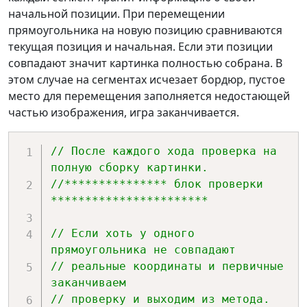
начальной позиции. При перемещении
прямоугольника на новую позицию сравниваются
текущая позиция и начальная. Если эти позиции
совпадают значит картинка полностью собрана. В
этом случае на сегментах исчезает бордюр, пустое
место для перемещения заполняется недостающей
частью изображения, игра заканчивается.
// После каждого хода проверка на 
полную сборку картинки.
//*************** блок проверки 
***********************
// Если хоть у одного 
прямоугольника не совпадают
// реальные координаты и первичные 
заканчиваем 
// проверку и выходим из метода.