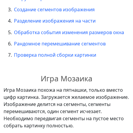
Создание сегментов изображения
Разделение изображения на части
Обработка события изменения размеров окна
Рандомное перемешивание сегментов
Проверка полной сборки картинки
Игра Мозаика
Игра Мозаика похожа на пятнашки, только вместо
цифр картинка. Загружается желаемое изображение.
Изображение делится на сегменты, сегменты
перемешиваются, один сегмент исчезает.
Необходимо передвигая сегменты на пустое место
собрать картинку полностью.