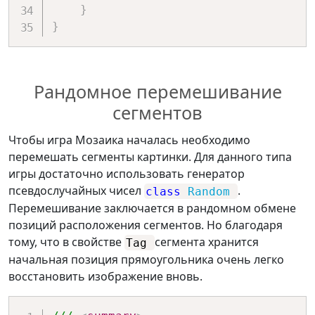
}
}
Рандомное перемешивание
сегментов
Чтобы игра Мозаика началась необходимо
перемешать сегменты картинки. Для данного типа
игры достаточно использовать генератор
псевдослучайных чисел
.
class
Random
Перемешивание заключается в рандомном обмене
позиций расположения сегментов. Но благодаря
тому, что в свойстве
сегмента хранится
Tag
начальная позиция прямоугольника очень легко
восстановить изображение вновь.