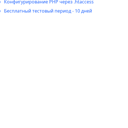
Конфигурирование PHP через .htaccess
Бесплатный тестовый период - 10 дней