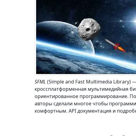
SFML
(Simple and Fast Multimedia Library)
кроссплатформенная мультимедийная би
ориентированное программирование. Под
авторы сделали многое чтобы программи
комфортным. API документация и подроб