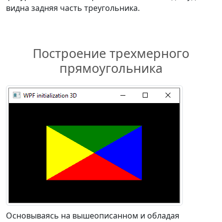
видна задняя часть треугольника.
Построение трехмерного
прямоугольника
Основываясь на вышеописанном и обладая