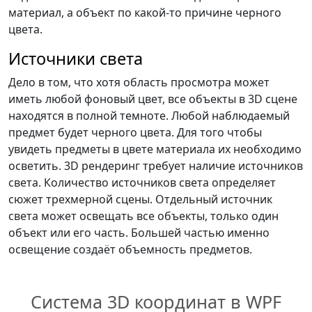
материал, а объект по какой-то причине черного
цвета.
Источники света
Дело в том, что хотя область просмотра может
иметь любой фоновый цвет, все объекты в 3D сцене
находятся в полной темноте. Любой наблюдаемый
предмет будет черного цвета. Для того чтобы
увидеть предметы в цвете материала их необходимо
осветить. 3D рендеринг требует наличие источников
света. Количество источников света определяет
сюжет трехмерной сцены. Отдельный источник
света может освещать все объекты, только один
объект или его часть. Большей частью именно
освещение создаёт объемность предметов.
Система 3D координат в WPF