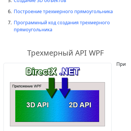
Создание 3D объектов
Построение трехмерного прямоугольника
Программный код создания трехмерного
прямоугольника
Трехмерный API WPF
При