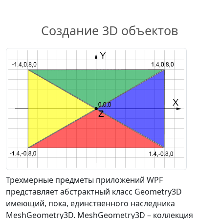
Создание 3D объектов
Трехмерные предметы приложений WPF
представляет абстрактный класс Geometry3D
имеющий, пока, единственного наследника
MeshGeometry3D. MeshGeometry3D – коллекция