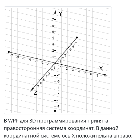
В WPF для 3D
программирования принята
правосторонняя система координат. В данной
координатной системе ось Х положительна вправо,