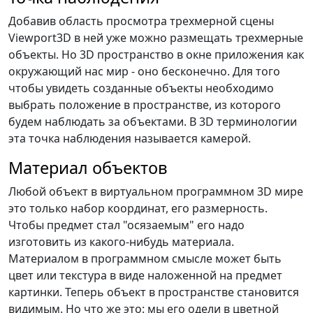
Добавив область просмотра трехмерной сцены
Viewport3D в ней уже можно размещать трехмерные
объекты. Но 3D пространство в окне приложения как
окружающий нас мир - оно бесконечно. Для того
чтобы увидеть созданные объекты необходимо
выбрать положение в пространстве, из которого
будем наблюдать за объектами. В 3D терминологии
эта точка наблюдения называется камерой.
Материал объектов
Любой объект в виртуальном программном 3D мире
это только набор координат, его размерность.
Чтобы предмет стал "осязаемым" его надо
изготовить из какого-нибудь материала.
Материалом в программном смысле может быть
цвет или текстура в виде наложенной на предмет
картинки. Теперь объект в пространстве становится
видимым. Но что же это: мы его одели в цветной