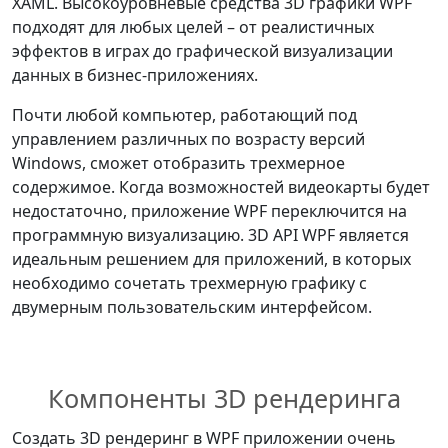
XAML. Высокоуровневые средства 3D графики WPF
подходят для любых целей – от реалистичных
эффектов в играх до графической визуализации
данных в бизнес-приложениях.
Почти любой компьютер, работающий под
управлением различных по возрасту версий
Windows, сможет отобразить трехмерное
содержимое. Когда возможностей видеокарты будет
недостаточно, приложение WPF переключится на
программную визуализацию. 3D API WPF является
идеальным решением для приложений, в которых
необходимо сочетать трехмерную графику с
двумерным пользовательским интерфейсом.
Компоненты 3D рендеринга
Создать 3D рендеринг в WPF приложении очень