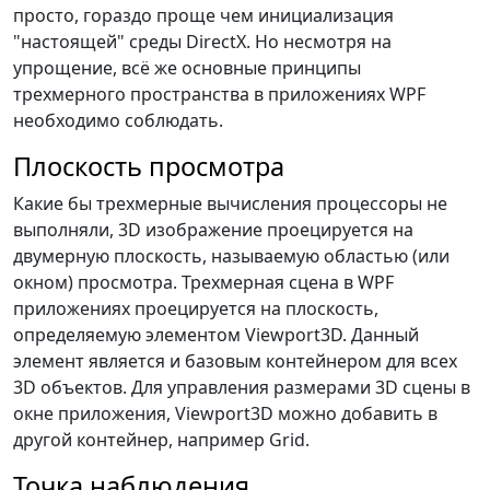
просто, гораздо проще чем инициализация
"настоящей" среды DirectX. Но несмотря на
упрощение, всё же основные принципы
трехмерного пространства в приложениях WPF
необходимо соблюдать.
Плоскость просмотра
Какие бы трехмерные вычисления процессоры не
выполняли, 3D изображение проецируется на
двумерную плоскость, называемую областью (или
окном) просмотра. Трехмерная сцена в WPF
приложениях проецируется на плоскость,
определяемую элементом Viewport3D. Данный
элемент является и базовым контейнером для всех
3D объектов. Для управления размерами 3D сцены в
окне приложения, Viewport3D можно добавить в
другой контейнер, например Grid.
Точка наблюдения