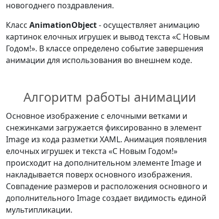
новогоднего поздравления.
Класс
AnimationObject
- осуществляет анимацию
картинок елочных игрушек и вывод текста «С Новым
Годом!». В классе определено событие завершения
анимации для использования во внешнем коде.
Алгоритм работы анимации
Основное изображение с елочными ветками и
снежинками загружается фиксированно в элемент
Image из кода разметки XAML. Анимация появления
елочных игрушек и текста «С Новым Годом!»
происходит на дополнительном элементе Image и
накладывается поверх основного изображения.
Совпадение размеров и расположения основного и
дополнительного Image создает видимость единой
мультипликации.