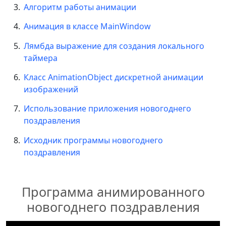
Алгоритм работы анимации
Анимация в классе MainWindow
Лямбда выражение для создания локального
таймера
Класс AnimationObject дискретной анимации
изображений
Использование приложения новогоднего
поздравления
Исходник программы новогоднего
поздравления
Программа анимированного
новогоднего поздравления