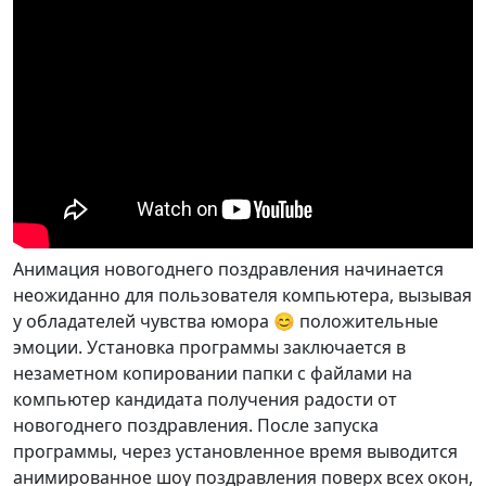
Анимация новогоднего поздравления начинается
неожиданно для пользователя компьютера, вызывая
у обладателей чувства юмора 😊 положительные
эмоции. Установка программы заключается в
незаметном копировании папки с файлами на
компьютер кандидата получения радости от
новогоднего поздравления. После запуска
программы, через установленное время выводится
анимированное шоу поздравления поверх всех окон,