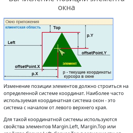
окна
Изменение позиции элементов должно строиться на
определенной системе координат. Наиболее часто
используемая координатная система окон - это
система с началом от левого верхнего края.
Для такой координатной системы используются
свойства элементов Margin.Left, Margin.Top или