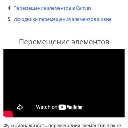
Перемещение элементов в Canvas
Исходники перемещения элементов в окне
Перемещение элементов
Функциональность перемещения элементов в окне