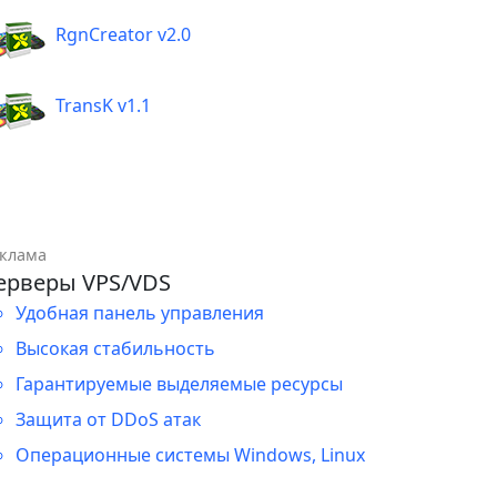
RgnCreator v2.0
TransK v1.1
клама
ерверы VPS/VDS
Удобная панель управления
Высокая стабильность
Гарантируемые выделяемые ресурсы
Защита от DDoS атак
Операционные системы Windows, Linux