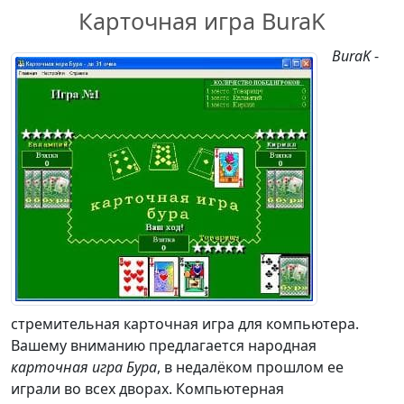
Карточная игра BuraK
BuraK
-
стремительная карточная игра для компьютера.
Вашему вниманию предлагается народная
карточная игра Бура
, в недалёком прошлом ее
играли во всех дворах. Компьютерная