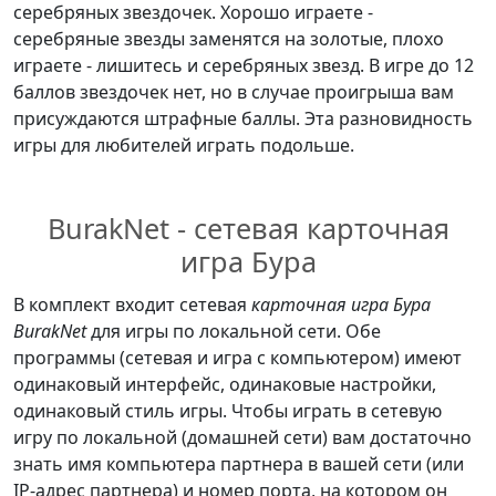
серебряных звездочек. Хорошо играете -
серебряные звезды заменятся на золотые, плохо
играете - лишитесь и серебряных звезд. В игре до 12
баллов звездочек нет, но в случае проигрыша вам
присуждаются штрафные баллы. Эта разновидность
игры для любителей играть подольше.
BurakNet - сетевая карточная
игра Бура
В комплект входит сетевая
карточная игра Бура
BurakNet
для игры по локальной сети. Обе
программы (сетевая и игра с компьютером) имеют
одинаковый интерфейс, одинаковые настройки,
одинаковый стиль игры. Чтобы играть в сетевую
игру по локальной (домашней сети) вам достаточно
знать имя компьютера партнера в вашей сети (или
IP-адрес партнера) и номер порта, на котором он