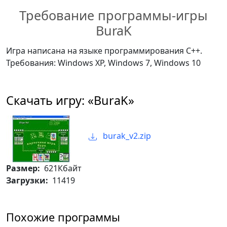
Требование программы-игры
BuraK
Игра написана на языке программирования С++.
Требования: Windows XP, Windows 7, Windows 10
Скачать игру: «BuraK»
burak_v2.zip
Размер:
621Кбайт
Загрузки:
11419
Похожие программы