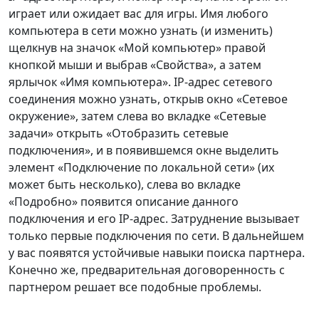
играет или ожидает вас для игры. Имя любого
компьютера в сети можно узнать (и изменить)
щелкнув на значок «Мой компьютер» правой
кнопкой мыши и выбрав «Свойства», а затем
ярлычок «Имя компьютера». IP-адрес сетевого
соединения можно узнать, открыв окно «Сетевое
окружение», затем слева во вкладке «Сетевые
задачи» открыть «Отобразить сетевые
подключения», и в появившемся окне выделить
элемент «Подключение по локальной сети» (их
может быть несколько), слева во вкладке
«Подробно» появится описание данного
подключения и его IP-адрес. Затруднение вызывает
только первые подключения по сети. В дальнейшем
у вас появятся устойчивые навыки поиска партнера.
Конечно же, предварительная договоренность с
партнером решает все подобные проблемы.