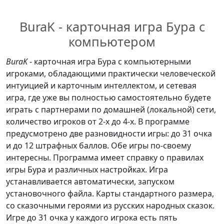
BuraK - карточная игра Бура с
компьютером
BuraK
- карточная игра Бура с компьютерными
игроками, обладающими практически человеческой
интуицией и карточным интеллектом, и сетевая
игра, где уже вы полностью самостоятельно будете
играть с партнерами по домашней (локальной) сети,
количество игроков от 2-х до 4-х. В программе
предусмотрено две разновидности игры: до 31 очка
и до 12 штрафных баллов. Обе игры по-своему
интересны. Программа имеет справку о правилах
игры Бура и различных настройках. Игра
устанавливается автоматически, запуском
установочного файла. Карты стандартного размера,
со сказочными героями из русских народных сказок.
Игре до 31 очка у каждого игрока есть пять