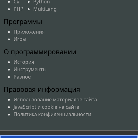
C#
Python
PHP
MultiLang
Программы
Приложения
Игры
О программировании
История
Инструменты
Разное
Правовая информация
Использование материалов сайта
JavaScript и cookie на сайте
Политика конфиденциальности