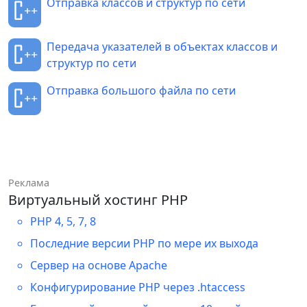
Отправка классов и структур по сети
Передача указателей в объектах классов и
структур по сети
Отправка большого файла по сети
Реклама
Виртуальный хостинг PHP
PHP 4, 5, 7, 8
Последние версии PHP по мере их выхода
Сервер на основе Apache
Конфигурирование PHP через .htaccess