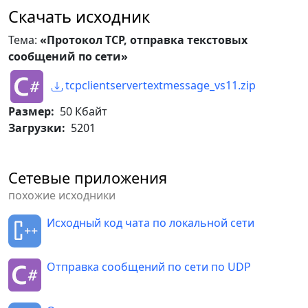
Скачать исходник
Тема:
«Протокол TCP, отправка текстовых
сообщений по сети»
tcpclientservertextmessage_vs11.zip
Размер:
50 Кбайт
Загрузки:
5201
Сетевые приложения
похожие исходники
Исходный код чата по локальной сети
Отправка сообщений по сети по UDP