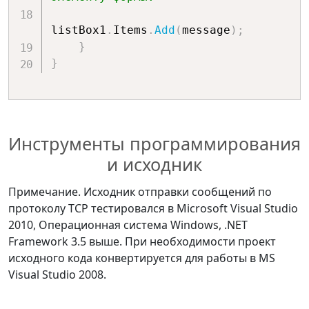
listBox1
.
Items
.
Add
(
message
)
;
}
}
Инструменты программирования
и исходник
Примечание. Исходник отправки сообщений по
протоколу TCP тестировался в Microsoft Visual Studio
2010, Операционная система Windows, .NET
Framework 3.5 выше. При необходимости проект
исходного кода конвертируется для работы в MS
Visual Studio 2008.