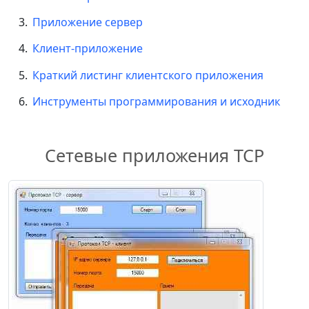
Приложение сервер
Клиент-приложение
Краткий листинг клиентского приложения
Инструменты программирования и исходник
Сетевые приложения TCP