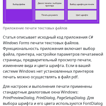
Приложение печати текстовых файлов
Статья описывает исходный код приложения
C#
Windows Forms
печати текстовых файлов.
Функциональность приложения включает выбор
файла, принтера, настройки параметров печатаемой
страницы, предварительный просмотр печати,
изменение вида и цвета шрифта. Если в вашей
системе Windows нет установленных принтеров
печать можно осуществлять в файл pdf.
Для настроек и выполнения печати применены
стандартные диалоговые окна Windows:
PrintPreviewDialog
,
PrintDialog
,
PageSetupDialog
. Для
выбора шрифта и его цвета используются FontDialog