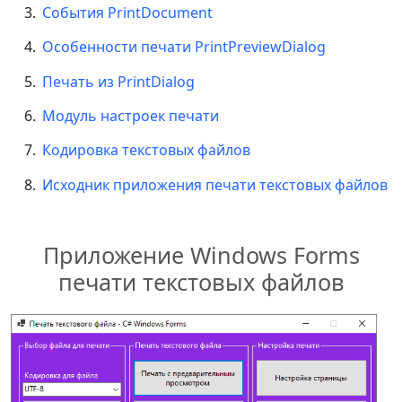
События PrintDocument
Особенности печати PrintPreviewDialog
Печать из PrintDialog
Модуль настроек печати
Кодировка текстовых файлов
Исходник приложения печати текстовых файлов
Приложение Windows Forms
печати текстовых файлов