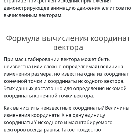
странице прикреплен исходник приложения
демонстрирующее анимацию движения эллипсов по
вычисленным векторам.
Формула вычисления координат
вектора
При масштабировании вектора может быть
неизвестна (или сложно определяемая) величина
изменения размера, но известна одна из координат
конечной точки и координаты исходного вектора.
Этих данных достаточно для определения искомой
координаты конечной точки вектора.
Как вычислить неизвестные координаты? Величины
изменения координаты X на одну единицу
координаты Y исходного и масштабируемого
векторов всегда равны. Такое тождество