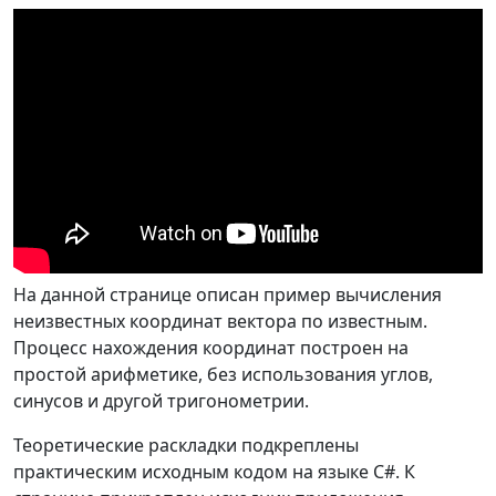
На данной странице описан пример вычисления
неизвестных координат вектора по известным.
Процесс нахождения координат построен на
простой арифметике, без использования углов,
синусов и другой тригонометрии.
Теоретические раскладки подкреплены
практическим исходным кодом на языке C#. К