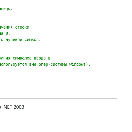
 .NET 2003