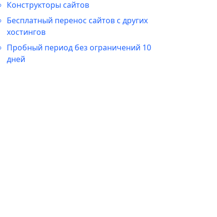
Конструкторы сайтов
Бесплатный перенос сайтов с других
хостингов
Пробный период без ограничений 10
дней