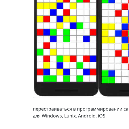
перестраиваться в программировании са
для Windows, Lunix, Android, iOS.