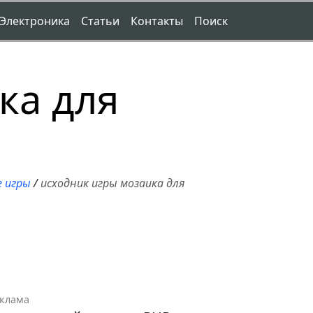
Электроника
Статьи
Контакты
Поиск
ка для
 игры
/
исходник игры мозаика для
клама