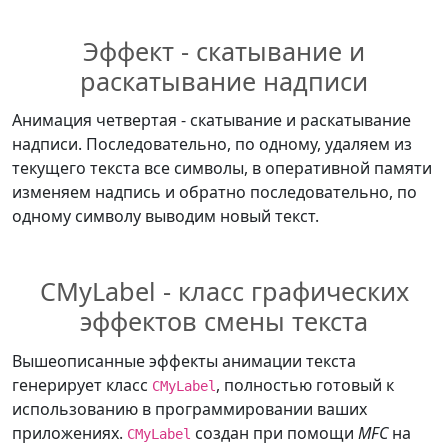
Эффект - скатывание и
раскатывание надписи
Анимация четвертая - скатывание и раскатывание
надписи. Последовательно, по одному, удаляем из
текущего текста все символы, в оперативной памяти
изменяем надпись и обратно последовательно, по
одному символу выводим новый текст.
CMyLabel - класс графических
эффектов смены текста
Вышеописанные эффекты анимации текста
генерирует класс
, полностью готовый к
CMyLabel
использованию в программировании ваших
приложениях.
создан при помощи
MFC
на
CMyLabel