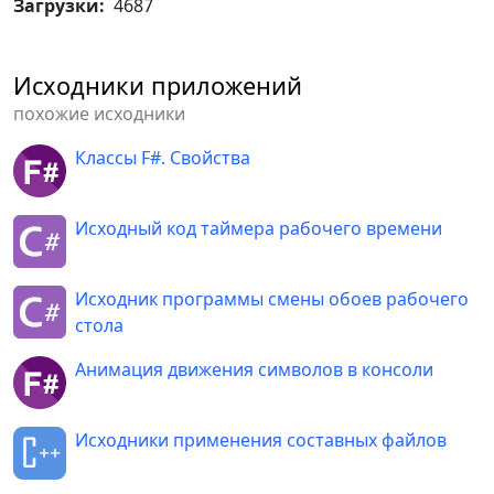
Загрузки:
4687
Исходники приложений
похожие исходники
Классы F#. Свойства
Исходный код таймера рабочего времени
Исходник программы смены обоев рабочего
стола
Анимация движения символов в консоли
Исходники применения составных файлов